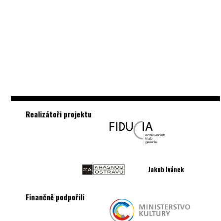
Realizátoři projektu
Jakub Ivánek
Finančně podpořili