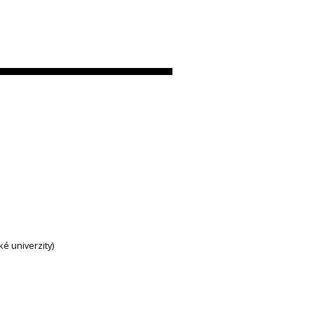
ké univerzity)