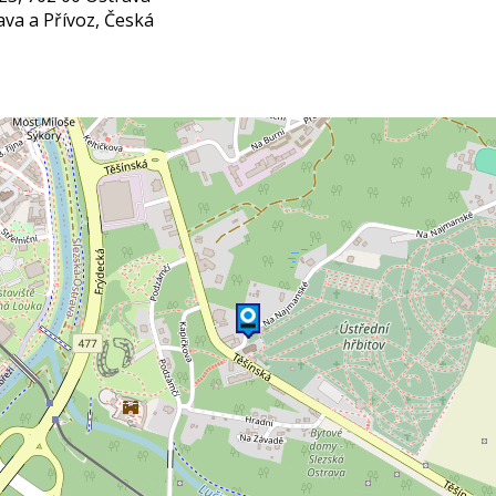
va a Přívoz, Česká