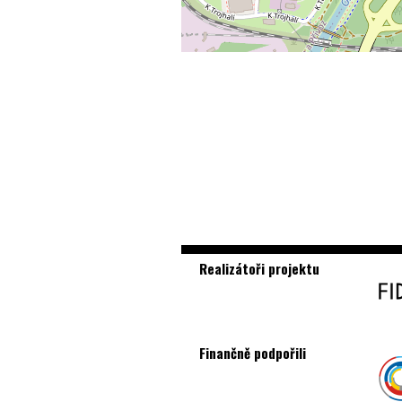
Realizátoři projektu
Finančně podpořili