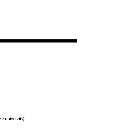
ké univerzity)