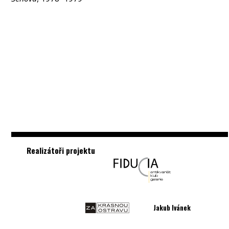
Realizátoři projektu
Jakub Ivánek