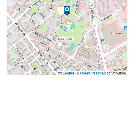
Leaflet
|
©
OpenStreetMap
contributors