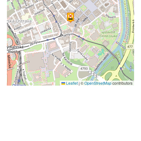
Leaflet
|
©
OpenStreetMap
contributors