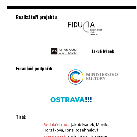
Realizátoři projektu
Jakub Ivánek
Finančně podpořili
Tiráž
Redakční rada:
Jakub Ivánek, Monika
Horsáková, Ilona Rozehnalová