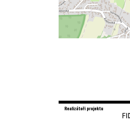
Realizátoři projektu