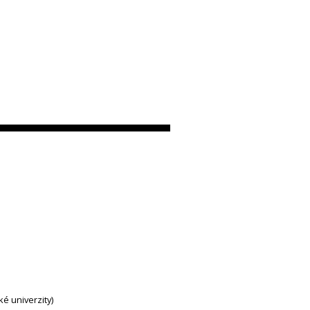
ké univerzity)