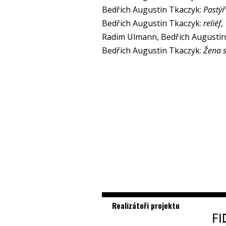
Bedřich Augustin Tkaczyk:
Pastýř
Bedřich Augustin Tkaczyk:
reliéf
,
Radim Ulmann, Bedřich Augustin 
Bedřich Augustin Tkaczyk:
Žena 
Realizátoři projektu