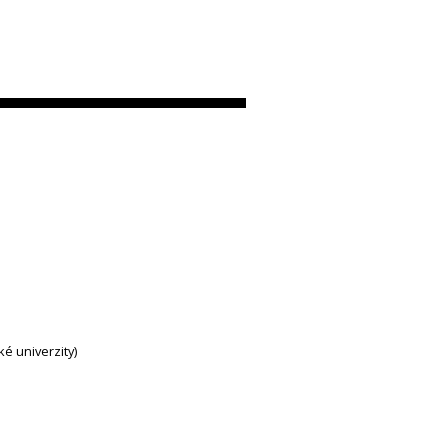
ké univerzity)