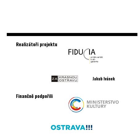
Realizátoři projektu
Jakub Ivánek
Finančně podpořili