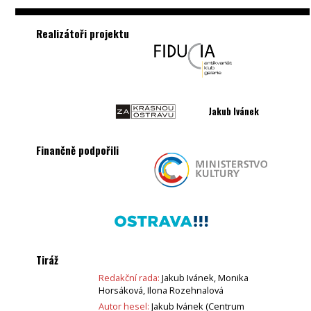
Realizátoři projektu
Jakub Ivánek
Finančně podpořili
Tiráž
Redakční rada:
Jakub Ivánek, Monika
Horsáková, Ilona Rozehnalová
Autor hesel:
Jakub Ivánek (Centrum