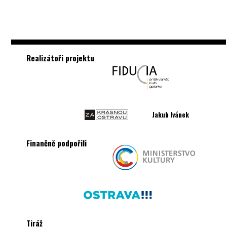
Realizátoři projektu
Jakub Ivánek
Finančně podpořili
Tiráž