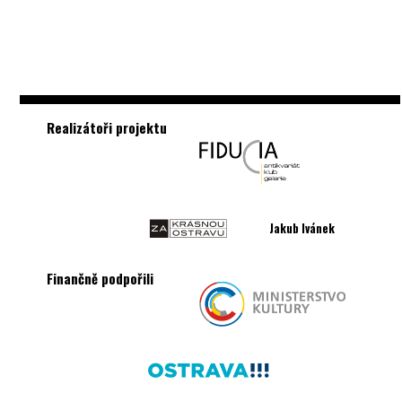
Realizátoři projektu
Jakub Ivánek
Finančně podpořili