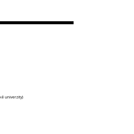
ké univerzity)