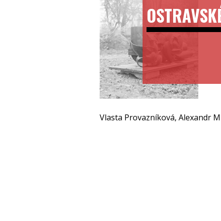
OSTRAVSK
Vlasta Provazníková, Alexandr M