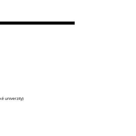
ké univerzity)