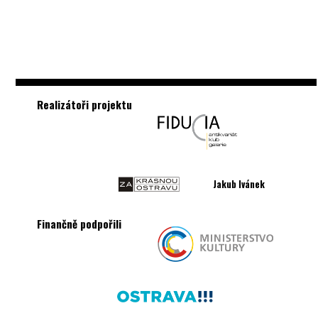
Realizátoři projektu
Jakub Ivánek
Finančně podpořili