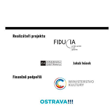
Realizátoři projektu
Jakub Ivánek
Finančně podpořili