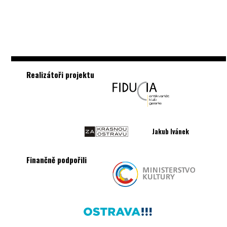
Realizátoři projektu
Jakub Ivánek
Finančně podpořili