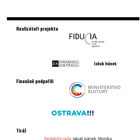
Realizátoři projektu
Jakub Ivánek
Finančně podpořili
Tiráž
Redakční rada:
Jakub Ivánek, Monika