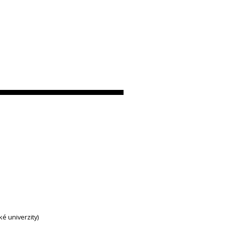
ké univerzity)