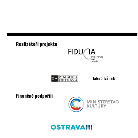
Realizátoři projektu
Jakub Ivánek
Finančně podpořili