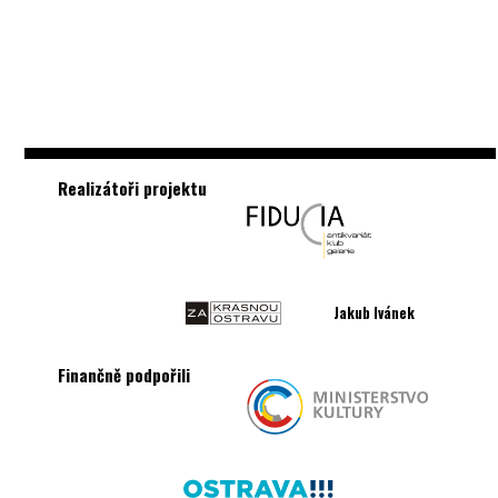
Realizátoři projektu
Jakub Ivánek
Finančně podpořili