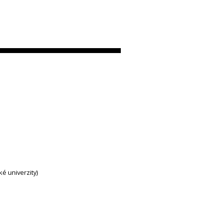
ké univerzity)