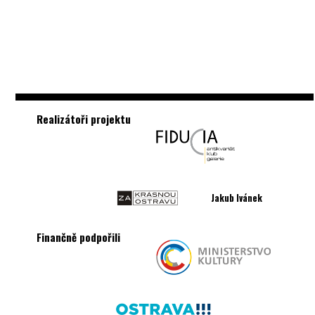
Realizátoři projektu
Jakub Ivánek
Finančně podpořili