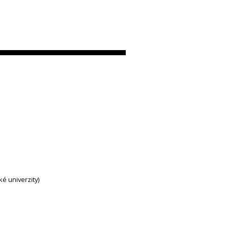
ké univerzity)