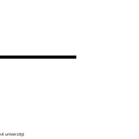
ké univerzity)